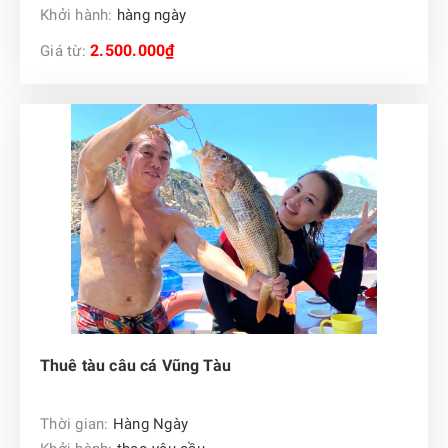
Khởi hành:
hàng ngày
2.500.000₫
Giá từ:
Thuê tàu câu cá Vũng Tàu
Thời gian:
Hàng Ngày