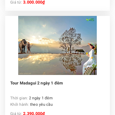
3.000.000₫
Giá từ:
Tour Madagui 2 ngày 1 đêm
Thời gian:
2 ngày 1 đêm
Khởi hành:
theo yêu cầu
2.390.000₫
Giá từ: