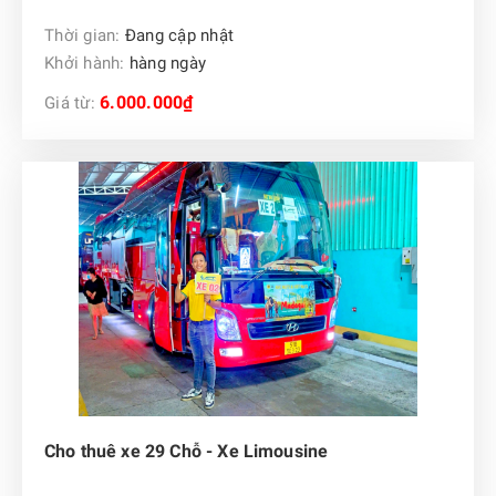
Thời gian:
Đang cập nhật
Khởi hành:
hàng ngày
6.000.000₫
Giá từ:
Cho thuê xe 29 Chỗ - Xe Limousine