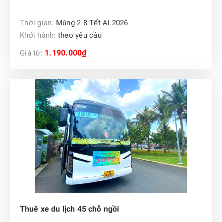
Thời gian:
Mùng 2-8 Tết AL2026
Khởi hành:
theo yêu cầu
1.190.000₫
Giá từ:
Thuê xe du lịch 45 chỗ ngồi