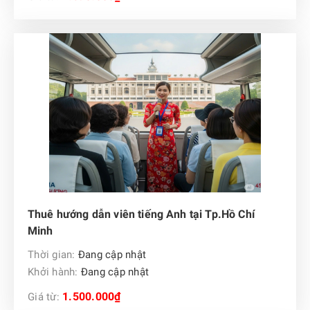
Thuê hướng dẫn viên tiếng Anh tại Tp.Hồ Chí
Minh
Thời gian:
Đang cập nhật
Khởi hành:
Đang cập nhật
1.500.000₫
Giá từ: