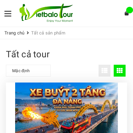
Trang chủ
Tất cả sản phẩm
Tất cả tour
Mặc định