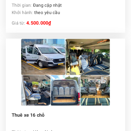
Thời gian:
Đang cập nhật
Khởi hành:
theo yêu cầu
4.500.000₫
Giá từ:
Thuê xe 16 chỗ