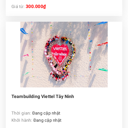
300.000₫
Giá từ:
Teambuilding Viettel Tây Ninh
Thời gian:
Đang cập nhật
Khởi hành:
Đang cập nhật