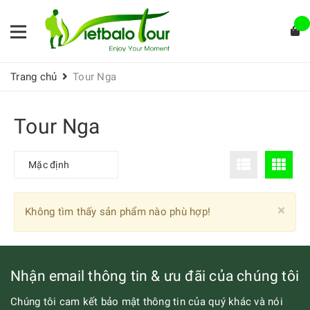
Trang chủ
Tour Nga
Tour Nga
Mặc định
Clo
×
Không tìm thấy sản phẩm nào phù hợp!
Nhận email thông tin & ưu đãi của chúng tôi
Chúng tôi cam kết bảo mật thông tin của quý khác và nói