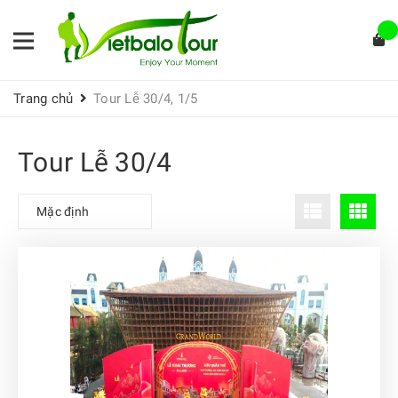
Trang chủ
Tour Lễ 30/4, 1/5
Tour Lễ 30/4
Mặc định