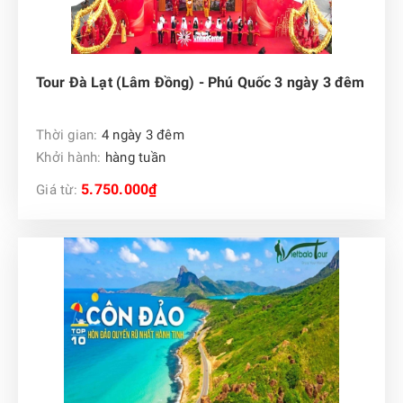
Tour Đà Lạt (Lâm Đồng) - Phú Quốc 3 ngày 3 đêm
Thời gian:
4 ngày 3 đêm
Khởi hành:
hàng tuần
5.750.000₫
Giá từ: