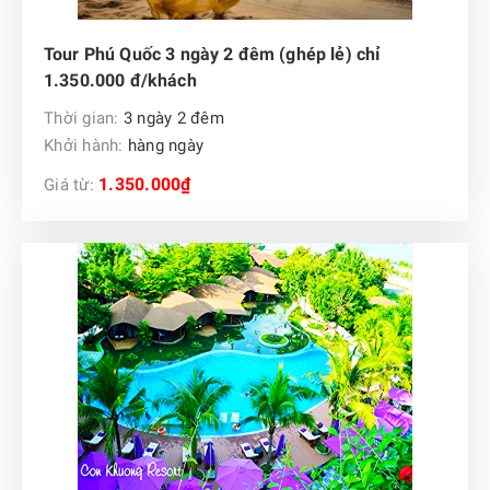
Tour Phú Quốc 3 ngày 2 đêm (ghép lẻ) chỉ
1.350.000 đ/khách
Thời gian:
3 ngày 2 đêm
Khởi hành:
hàng ngày
1.350.000₫
Giá từ: