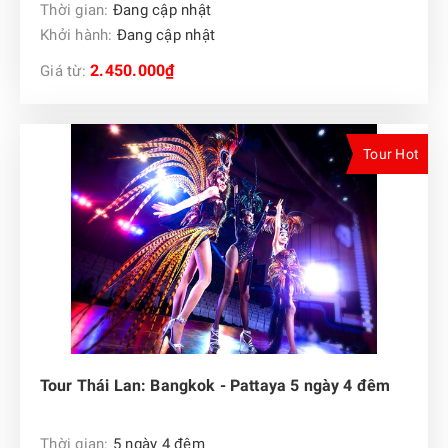
Thời gian:
Đang cập nhật
Khởi hành:
Đang cập nhật
2.450.000₫
Giá từ:
Tour Hot
Tour Thái Lan: Bangkok - Pattaya 5 ngày 4 đêm
Thời gian:
5 ngày 4 đêm