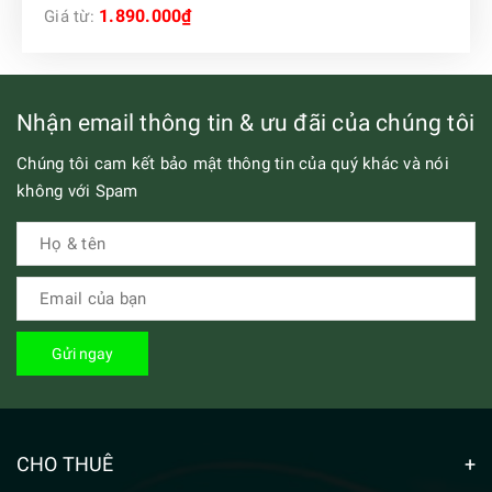
1.890.000₫
Giá từ:
Nhận email thông tin & ưu đãi của chúng tôi
Chúng tôi cam kết bảo mật thông tin của quý khác và nói
không với Spam
Gửi ngay
CHO THUÊ