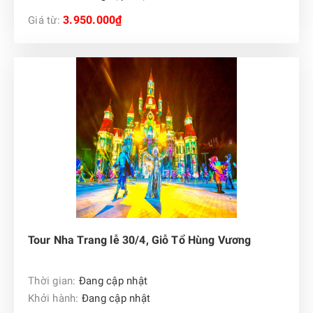
3.950.000₫
Giá từ:
Tour Nha Trang lễ 30/4, Giỗ Tổ Hùng Vương
Thời gian:
Đang cập nhật
Khởi hành:
Đang cập nhật