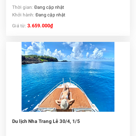
Thời gian:
Đang cập nhật
Khởi hành:
Đang cập nhật
3.659.000₫
Giá từ:
Du lịch Nha Trang Lễ 30/4, 1/5