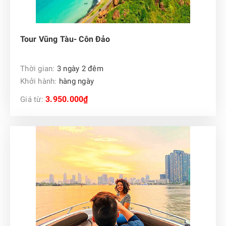
Tour Vũng Tàu- Côn Đảo
Thời gian:
3 ngày 2 đêm
Khởi hành:
hàng ngày
3.950.000₫
Giá từ: