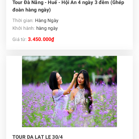
Tour Đà Nẵng - Huế - Hội An 4 ngày 3 đêm (Ghép
đoàn hàng ngày)
Thời gian:
Hàng Ngày
Khởi hành:
hàng ngày
3.450.000₫
Giá từ:
TOUR DA LAT LE 30/4