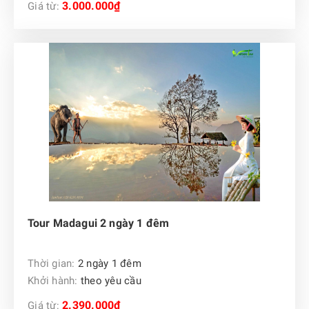
3.000.000₫
Giá từ:
Tour Madagui 2 ngày 1 đêm
Thời gian:
2 ngày 1 đêm
Khởi hành:
theo yêu cầu
2.390.000₫
Giá từ: