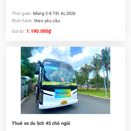
Thời gian:
Mùng 2-8 Tết AL2026
Khởi hành:
theo yêu cầu
1.190.000₫
Giá từ:
Thuê xe du lịch 45 chỗ ngồi