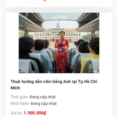
Thuê hướng dẫn viên tiếng Anh tại Tp.Hồ Chí
Minh
Thời gian:
Đang cập nhật
Khởi hành:
Đang cập nhật
1.500.000₫
Giá từ: