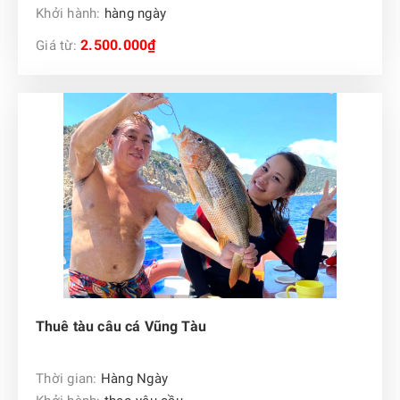
Khởi hành:
hàng ngày
2.500.000₫
Giá từ:
Thuê tàu câu cá Vũng Tàu
Thời gian:
Hàng Ngày