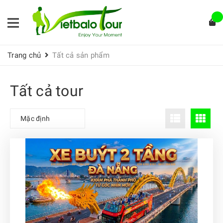
Trang chủ
Tất cả sản phẩm
Tất cả tour
Mặc định