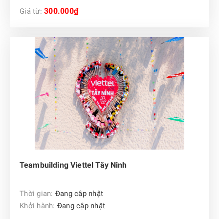
300.000₫
Giá từ:
Teambuilding Viettel Tây Ninh
Thời gian:
Đang cập nhật
Khởi hành:
Đang cập nhật