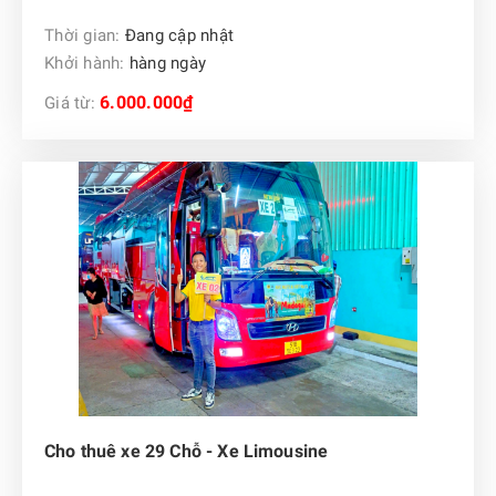
Thời gian:
Đang cập nhật
Khởi hành:
hàng ngày
6.000.000₫
Giá từ:
Cho thuê xe 29 Chỗ - Xe Limousine