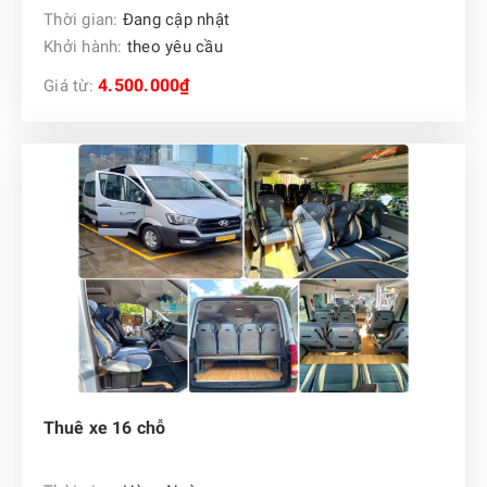
Thời gian:
Đang cập nhật
Khởi hành:
theo yêu cầu
4.500.000₫
Giá từ:
Thuê xe 16 chỗ